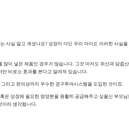
다는 사실 알고 계셨나요? 성장이 더딘 우리 아이도 이러한 사실을
 많이 넣은 제품인 경우가 많습니다. 그것 마저도 위산과 담즙산
야만 비로소 효과를 본다고 알려져 있습니다.
 그리고 편의성까지 우수한 경구투여시스템을 도입한 것이죠.
분 혹은 성장에 필요한 영양분을 원활히 공급해주고 싶을신 부모
것이라 생각됩니다.