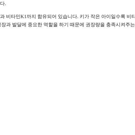
다.
슘과 비타민K1까지 함유되어 있습니다. 키가 작은 아이일수록 비
성장과 발달에 중요한 역할을 하기 때문에 권장량을 충족시켜주는