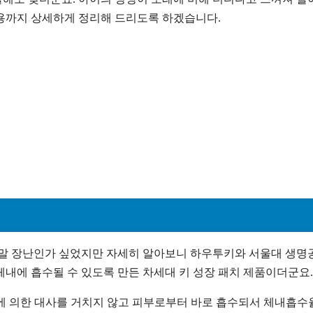
용까지 상세하게 정리해 드리도록 하겠습니다.
 말 장난인가 싶었지만 자세히 알아보니 하우투키와 서울대 생
내에 흡수될 수 있도록 만든 차세대 키 성장 패치 제품이더군요.
간에 의한 대사를 거치지 않고 피부로부터 바로 흡수되서 체내흡수